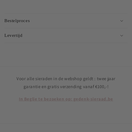
Bestelproces
Levertijd
Voor alle sieraden in de webshop geldt : twee jaar
garantie en gratis verzending vanaf €100,-!
In Beglie te bezoeken op: gedenk-sieraad.be